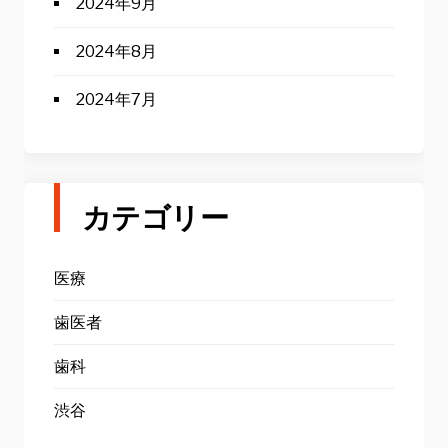
2024年9月
2024年8月
2024年7月
カテゴリー
医療
歯医者
歯科
渋谷