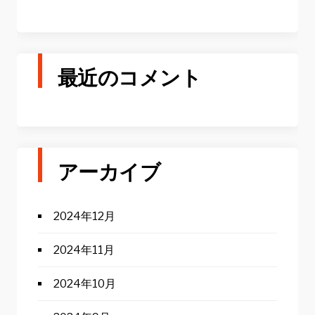
最近のコメント
アーカイブ
2024年12月
2024年11月
2024年10月