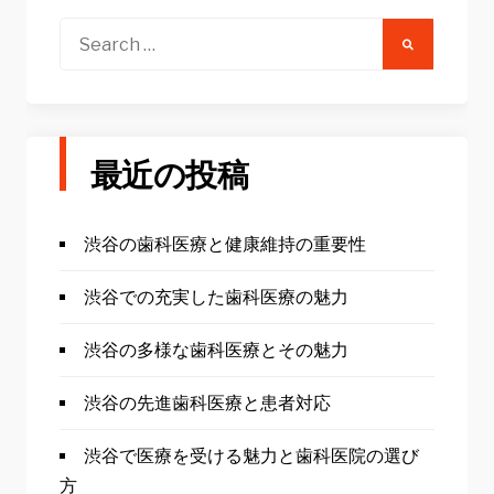
ゲ
ー
Search
for:
シ
ョ
ン
最近の投稿
渋谷の歯科医療と健康維持の重要性
渋谷での充実した歯科医療の魅力
渋谷の多様な歯科医療とその魅力
渋谷の先進歯科医療と患者対応
渋谷で医療を受ける魅力と歯科医院の選び
方